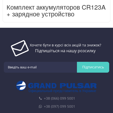
Комплект аккумуляторов CR123A
+ зарядное устройство
Хочете бути в курсі всіх акцій та знижок?
Підпишіться на нашу розсилку
Підписатись
+38 (066) 099 5001
+38 (097) 099 5001